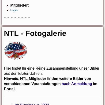
Mitglieder:
Login
NTL - Fotogalerie
Hier findet Ihr eine kleine Zusammenstellung unser Bilder
aus den letzten Jahren.
Hinweis: NTL-Mitglieder finden weitere Bilder von
verschiedenen Veranstaltungen
nach Anmeldung
im
Portal.