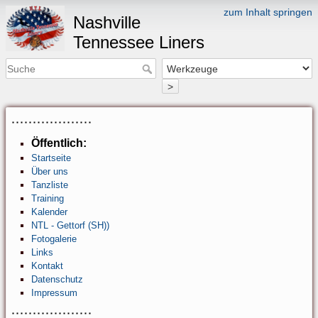
zum Inhalt springen
Nashville
Tennessee Liners
>
Öffentlich:
Startseite
Über uns
Tanzliste
Training
Kalender
NTL - Gettorf (SH))
Fotogalerie
Links
Kontakt
Datenschutz
Impressum